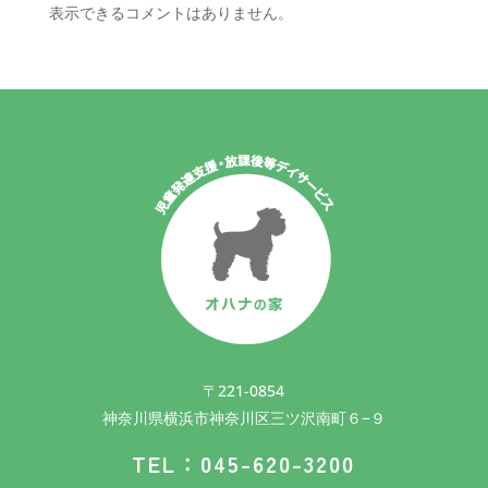
表示できるコメントはありません。
〒221-0854
神奈川県横浜市神奈川区三ツ沢南町６−９
TEL：045-620-3200