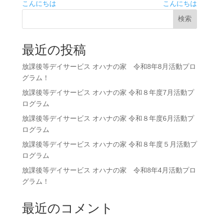
こんにちは
こんにちは
検索
最近の投稿
放課後等デイサービス オハナの家 令和8年8月活動プロ
グラム！
放課後等デイサービス オハナの家 令和８年度7月活動プ
ログラム
放課後等デイサービス オハナの家 令和８年度6月活動プ
ログラム
放課後等デイサービス オハナの家 令和８年度５月活動プ
ログラム
放課後等デイサービス オハナの家 令和8年4月活動プロ
グラム！
最近のコメント